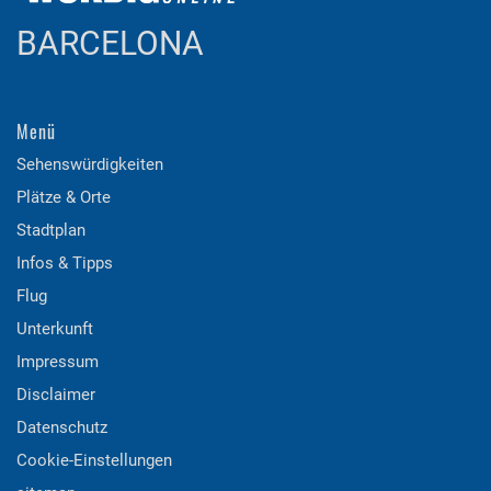
BARCELONA
Menü
Sehenswürdigkeiten
Plätze & Orte
Stadtplan
Infos & Tipps
Flug
Unterkunft
Impressum
Disclaimer
Datenschutz
Cookie-Einstellungen