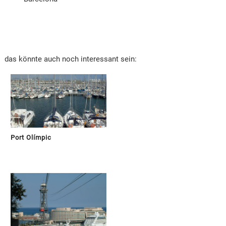
das könnte auch noch interessant sein:
Port Olímpic