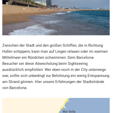
Zwischen der Stadt und den großen Schiffen, die in Richtung
Hafen schippern, kann man auf Liegen relaxen oder im warmen
Mittelmeer ein Ründchen schwimmen. Dem Barcelona-
Besucher sei diese Abwechslung beim Sightseeing
ausdrücklich empfohlen: Wer eben noch in der City unterwegs
war, sollte sich unbedingt zur Belohnung ein wenig Entspannung
am Strand gönnen. Hier unsere Erfahrungen der Stadtstrände
von Barcelona: