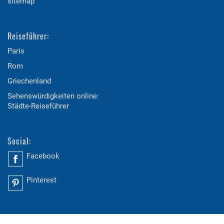
sitemap
Reiseführer:
Paris
Rom
Griechenland
Sehenswürdigkeiten online:
Städte-Reiseführer
Social:
Facebook
Pinterest