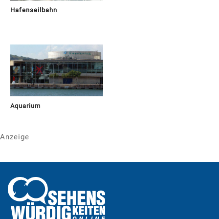
Hafenseilbahn
Aquarium
Anzeige