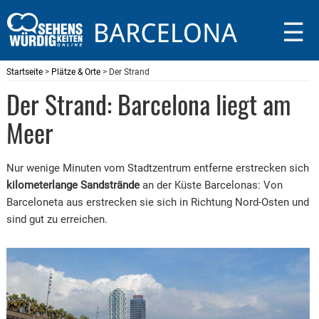
☰
Startseite
>
Plätze & Orte
> Der Strand
Der Strand: Barcelona liegt am
Meer
Nur wenige Minuten vom Stadtzentrum entferne erstrecken sich
kilometerlange Sandstrände
an der Küste Barcelonas: Von
Barceloneta aus erstrecken sie sich in Richtung Nord-Osten und
sind gut zu erreichen.