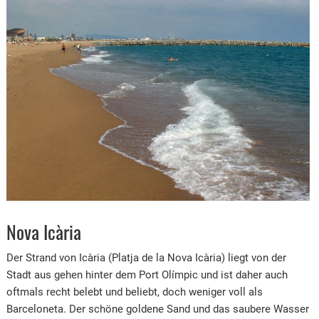
Nova Icària
Der Strand von Icària (Platja de la Nova Icària) liegt von der
Stadt aus gehen hinter dem Port Olímpic und ist daher auch
oftmals recht belebt und beliebt, doch weniger voll als
Barceloneta. Der schöne goldene Sand und das saubere Wasser